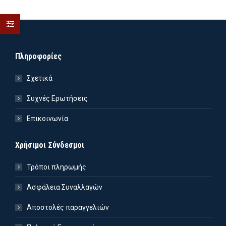
Πληροφορίες
Σχετικά
Συχνές Ερωτήσεις
Επικοινωνία
Χρήσιμοι Σύνδεσμοι
Τρόποι πληρωμής
Ασφάλεια Συναλλαγών
Αποστολές παραγγελιών