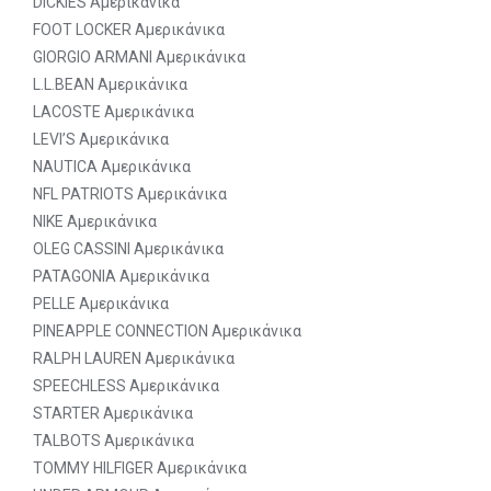
DICKIES Αμερικάνικα
FOOT LOCKER Αμερικάνικα
GIORGIO ARMANI Αμερικάνικα
L.L.BEAN Αμερικάνικα
LACOSTE Αμερικάνικα
LEVI’S Αμερικάνικα
NAUTICA Αμερικάνικα
NFL PATRIOTS Αμερικάνικα
NIKE Αμερικάνικα
OLEG CASSINI Αμερικάνικα
PATAGONIA Αμερικάνικα
PELLE Αμερικάνικα
PINEAPPLE CONNECTION Αμερικάνικα
RALPH LAUREN Αμερικάνικα
SPEECHLESS Αμερικάνικα
STARTER Αμερικάνικα
TALBOTS Αμερικάνικα
TOMMY HILFIGER Αμερικάνικα