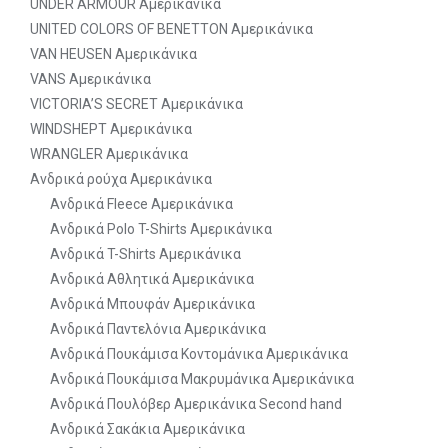
UNDER ARMOUR Αμερικάνικα
UNITED COLORS OF BENETTON Αμερικάνικα
VAN HEUSEN Αμερικάνικα
VANS Αμερικάνικα
VICTORIA’S SECRET Αμερικάνικα
WINDSHEPT Αμερικάνικα
WRANGLER Αμερικάνικα
Ανδρικά ρούχα Αμερικάνικα
Ανδρικά Fleece Αμερικάνικα
Ανδρικά Polo T-Shirts Αμερικάνικα
Ανδρικά T-Shirts Αμερικάνικα
Ανδρικά Αθλητικά Αμερικάνικα
Ανδρικά Μπουφάν Αμερικάνικα
Ανδρικά Παντελόνια Αμερικάνικα
Ανδρικά Πουκάμισα Κοντομάνικα Αμερικάνικα
Ανδρικά Πουκάμισα Μακρυμάνικα Αμερικάνικα
Ανδρικά Πουλόβερ Αμερικάνικα Second hand
Ανδρικά Σακάκια Αμερικάνικα