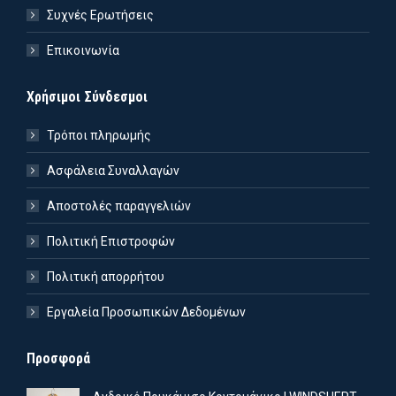
Συχνές Ερωτήσεις
Επικοινωνία
Χρήσιμοι Σύνδεσμοι
Τρόποι πληρωμής
Ασφάλεια Συναλλαγών
Αποστολές παραγγελιών
Πολιτική Επιστροφών
Πολιτική απορρήτου
Εργαλεία Προσωπικών Δεδομένων
Προσφορά