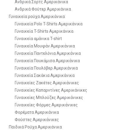
Ανδρικά Σορτς Αμερικάνικα
Ανδρικά Φούτερ Αμερικάνικα
Γυναικεία ρούχα Αμερικάνικα
Γυναικεία Polo T-Shirts Αμερικάνικα
Γυναικεία T-Shirts Αμερικάνικα
Γυναικεία αμάνικα T-shirt
Γυναικεία Μουφάν Αμερικάνικα
Γυναικεία Παντελόνια Αμερικάνικα
Γυναικεία Πουκάμισα Αμερικάνικα
Γυναικεία Πουλόβερ Αμερικάνικα
Γυναικεία Σακάκια Αμερικάνικα
Γυναικείες Ζακέτες Αμερικάνικες
Γυναικείες Καπαρντίνες Αμερικάνικες
Γυναικείες Μπλούζες Αμερικάνικες
Γυναικείες Φόρμες Αμερικάνικες
Φορέματα Αμερικάνικα
Φούστες Αμερικάνικες
Παιδικά Ρούχα Αμερικάνικα