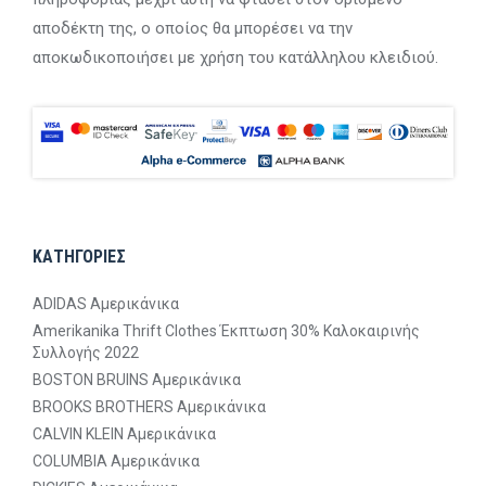
αποδέκτη της, ο οποίος θα μπορέσει να την
αποκωδικοποιήσει με χρήση του κατάλληλου κλειδιού.
ΚΑΤΗΓΟΡΙΕΣ
ADIDAS Αμερικάνικα
Amerikanika Thrift Clothes Έκπτωση 30% Καλοκαιρινής
Συλλογής 2022
BOSTON BRUINS Αμερικάνικα
BROOKS BROTHERS Αμερικάνικα
CALVIN KLEIN Αμερικάνικα
COLUMBIA Αμερικάνικα