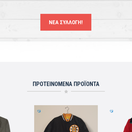
ΝΕΑ ΣΥΛΛΟΓΗ!
ΠΡΟΤΕΙΝΟΜΕΝΑ ΠΡΟΪΟΝΤΑ