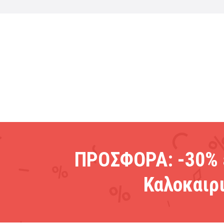
ΠΡΟΣΦΟΡΑ: -30% 
Καλοκαιρι