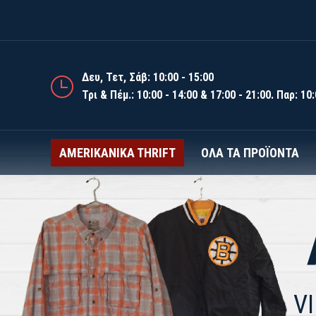
AMERIKANIKA T
Δευ, Τετ, Σάβ: 10:00 - 15:00
Τρι & Πέμ.: 10:00 - 14:00 & 17:00 - 21:00. Παρ: 10:
AMERIKANIKA THRIFT
ΌΛΑ ΤΑ ΠΡΟΪΌΝΤΑ
V