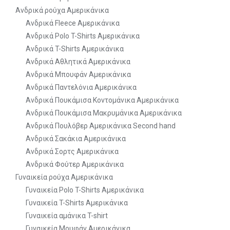
Ανδρικά ρούχα Αμερικάνικα
Ανδρικά Fleece Αμερικάνικα
Ανδρικά Polo T-Shirts Αμερικάνικα
Ανδρικά T-Shirts Αμερικάνικα
Ανδρικά Αθλητικά Αμερικάνικα
Ανδρικά Μπουφάν Αμερικάνικα
Ανδρικά Παντελόνια Αμερικάνικα
Ανδρικά Πουκάμισα Κοντομάνικα Αμερικάνικα
Ανδρικά Πουκάμισα Μακρυμάνικα Αμερικάνικα
Ανδρικά Πουλόβερ Αμερικάνικα Second hand
Ανδρικά Σακάκια Αμερικάνικα
Ανδρικά Σορτς Αμερικάνικα
Ανδρικά Φούτερ Αμερικάνικα
Γυναικεία ρούχα Αμερικάνικα
Γυναικεία Polo T-Shirts Αμερικάνικα
Γυναικεία T-Shirts Αμερικάνικα
Γυναικεία αμάνικα T-shirt
Γυναικεία Μουφάν Αμερικάνικα