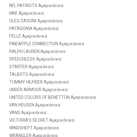
NFL PATRIOTS Αμερικάνικα
NIKE Αμερικάνικα
OLEG CASSINI Αμερικάνικα
PATAGONIA Αμερικάνικα
PELLE Αμερικάνικα
PINEAPPLE CONNECTION Αμερικάνικα
RALPH LAUREN Αμερικάνικα
SPEECHLESS Αμερικάνικα
STARTER Αμερικάνικα
TALBOTS Αμερικάνικα
TOMMY HILFIGER Αμερικάνικα
UNDER ARMOUR Αμερικάνικα
UNITED COLORS OF BENETTON Αμερικάνικα
VAN HEUSEN Αμερικάνικα
VANS Αμερικάνικα
VICTORIA’S SECRET Αμερικάνικα
WINDSHEPT Αμερικάνικα
WRANGLER Αμερικάνικα