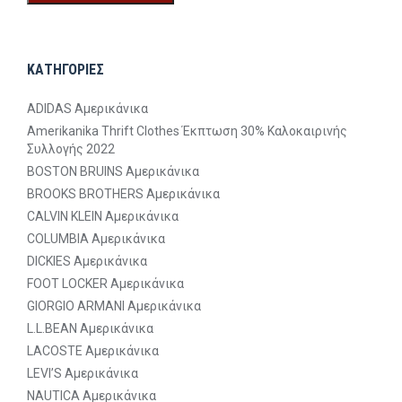
ΚΑΤΗΓΟΡΙΕΣ
ADIDAS Αμερικάνικα
Amerikanika Thrift Clothes Έκπτωση 30% Καλοκαιρινής
Συλλογής 2022
BOSTON BRUINS Αμερικάνικα
BROOKS BROTHERS Αμερικάνικα
CALVIN KLEIN Αμερικάνικα
COLUMBIA Αμερικάνικα
DICKIES Αμερικάνικα
FOOT LOCKER Αμερικάνικα
GIORGIO ARMANI Αμερικάνικα
L.L.BEAN Αμερικάνικα
LACOSTE Αμερικάνικα
LEVI’S Αμερικάνικα
NAUTICA Αμερικάνικα