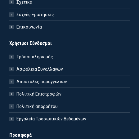
Σχετικά
Συχνές Ερωτήσεις
Επικοινωνία
Χρήσιμοι Σύνδεσμοι
Τρόποι πληρωμής
Ασφάλεια Συναλλαγών
Αποστολές παραγγελιών
Πολιτική Επιστροφών
Πολιτική απορρήτου
Εργαλεία Προσωπικών Δεδομένων
Προσφορά