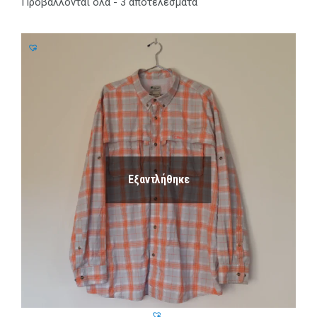
Προβάλλονται όλα - 3 αποτελέσματα
Εξαντλήθηκε