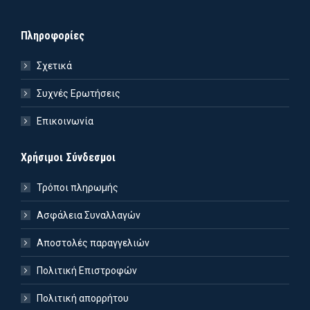
Πληροφορίες
Σχετικά
Συχνές Ερωτήσεις
Επικοινωνία
Χρήσιμοι Σύνδεσμοι
Τρόποι πληρωμής
Ασφάλεια Συναλλαγών
Αποστολές παραγγελιών
Πολιτική Επιστροφών
Πολιτική απορρήτου