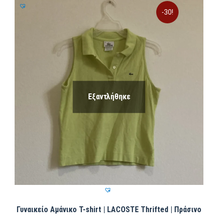
-30!
Εξαντλήθηκε
Γυναικείο Αμάνικο T-shirt | LACOSTE Thrifted | Πράσινο