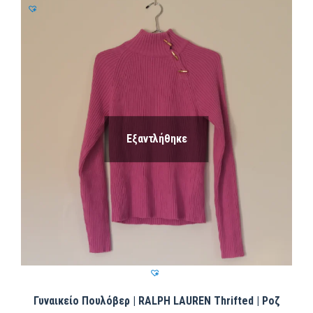
Εξαντλήθηκε
Γυναικείο Πουλόβερ | RALPH LAUREN Thrifted | Ροζ