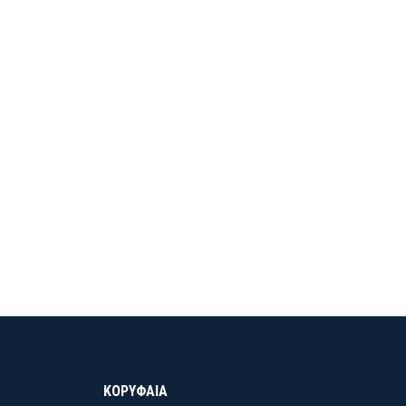
ΚΟΡΥΦΑΙΑ