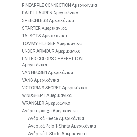
PINEAPPLE CONNECTION Αμερικάνικα
RALPH LAUREN Αμερικάνικα
SPEECHLESS Αμερικάνικα
STARTER Αμερικάνικα
TALBOTS Αμερικάνικα
TOMMY HILFIGER Αμερικάνικα
UNDER ARMOUR Αμερικάνικα
UNITED COLORS OF BENETTON
Αμερικάνικα
VAN HEUSEN Αμερικάνικα
VANS Αμερικάνικα
VICTORIA’S SECRET Αμερικάνικα
WINDSHEPT Αμερικάνικα
WRANGLER Αμερικάνικα
Ανδρικά ρούχα Αμερικάνικα
Ανδρικά Fleece Αμερικάνικα
Ανδρικά Polo T-Shirts Αμερικάνικα
Ανδρικά T-Shirts Αμερικάνικα