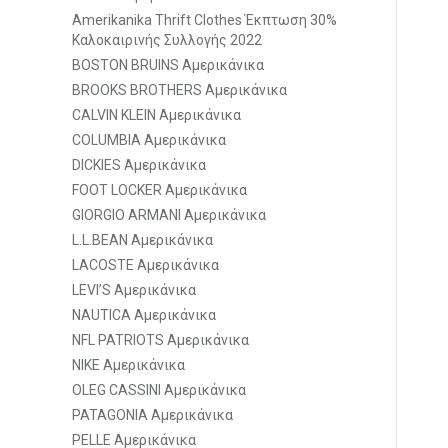
Amerikanika Thrift Clothes Έκπτωση 30%
Καλοκαιρινής Συλλογής 2022
BOSTON BRUINS Αμερικάνικα
BROOKS BROTHERS Αμερικάνικα
CALVIN KLEIN Αμερικάνικα
COLUMBIA Αμερικάνικα
DICKIES Αμερικάνικα
FOOT LOCKER Αμερικάνικα
GIORGIO ARMANI Αμερικάνικα
L.L.BEAN Αμερικάνικα
LACOSTE Αμερικάνικα
LEVI’S Αμερικάνικα
NAUTICA Αμερικάνικα
NFL PATRIOTS Αμερικάνικα
NIKE Αμερικάνικα
OLEG CASSINI Αμερικάνικα
PATAGONIA Αμερικάνικα
PELLE Αμερικάνικα