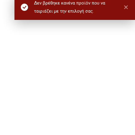
Δεν βρέθηκε κανένα προϊόν που να
ταιριάζει με την επιλογή σας.