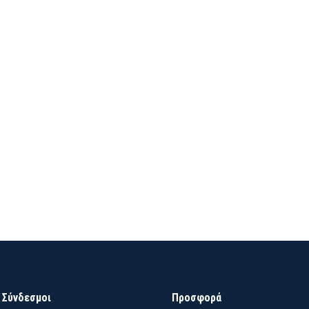
 Σύνδεσμοι
Προσφορά