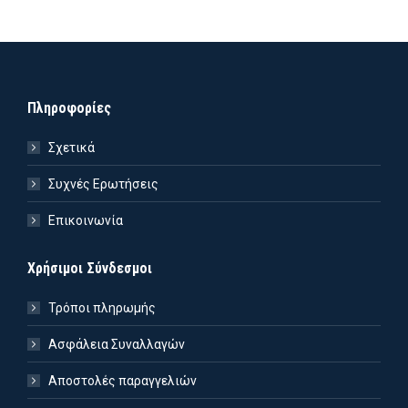
Πληροφορίες
Σχετικά
Συχνές Ερωτήσεις
Επικοινωνία
Χρήσιμοι Σύνδεσμοι
Τρόποι πληρωμής
Ασφάλεια Συναλλαγών
Αποστολές παραγγελιών