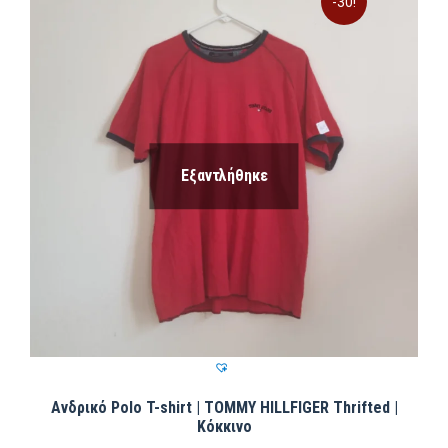
-30!
Εξαντλήθηκε
Ανδρικό Polo T-shirt | TOMMY HILLFIGER Thrifted |
Κόκκινο