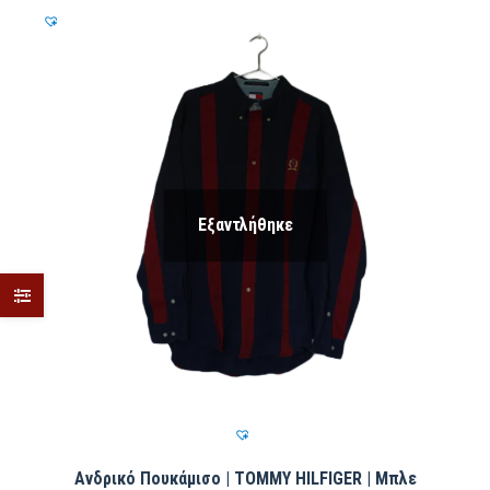
Εξαντλήθηκε
Ανδρικό Πουκάμισο | TOMMY HILFIGER | Μπλε