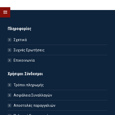
Πληροφορίες
Σχετικά
Συχνές Ερωτήσεις
Επικοινωνία
Χρήσιμοι Σύνδεσμοι
Τρόποι πληρωμής
Ασφάλεια Συναλλαγών
Αποστολές παραγγελιών