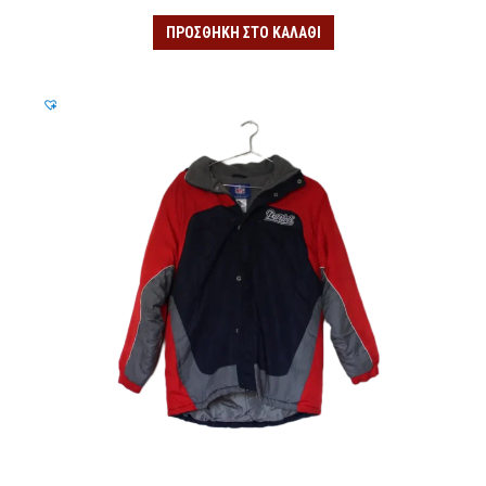
ΠΡΟΣΘΉΚΗ ΣΤΟ ΚΑΛΆΘΙ