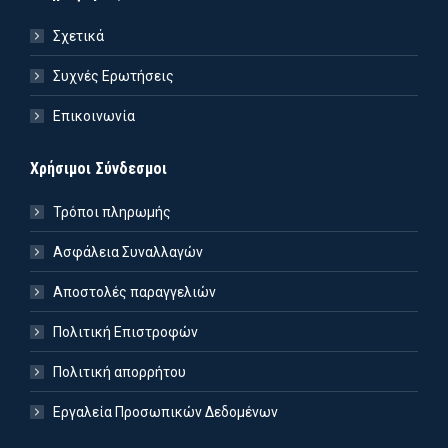
Σχετικά
Συχνές Ερωτήσεις
Επικοινωνία
Χρήσιμοι Σύνδεσμοι
Τρόποι πληρωμής
Ασφάλεια Συναλλαγών
Αποστολές παραγγελιών
Πολιτική Επιστροφών
Πολιτική απορρήτου
Εργαλεία Προσωπικών Δεδομένων