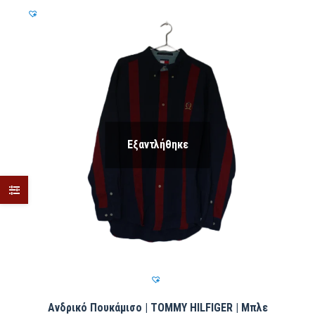
Εξαντλήθηκε
Ανδρικό Πουκάμισο | TOMMY HILFIGER | Μπλε