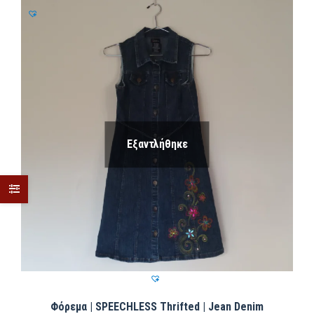
Εξαντλήθηκε
Φόρεμα | SPEECHLESS Thrifted | Jean Denim