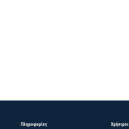
Πληροφορίες
Χρήσιμοι