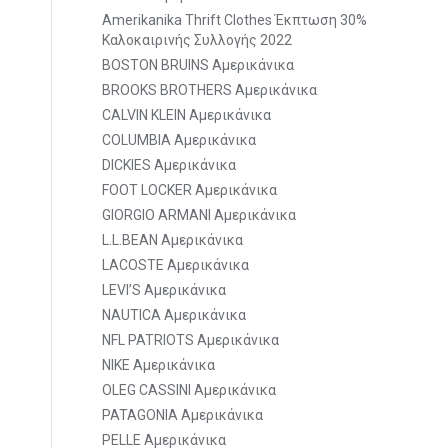
Amerikanika Thrift Clothes Έκπτωση 30%
Καλοκαιρινής Συλλογής 2022
BOSTON BRUINS Αμερικάνικα
BROOKS BROTHERS Αμερικάνικα
CALVIN KLEIN Αμερικάνικα
COLUMBIA Αμερικάνικα
DICKIES Αμερικάνικα
FOOT LOCKER Αμερικάνικα
GIORGIO ARMANI Αμερικάνικα
L.L.BEAN Αμερικάνικα
LACOSTE Αμερικάνικα
LEVI’S Αμερικάνικα
NAUTICA Αμερικάνικα
NFL PATRIOTS Αμερικάνικα
NIKE Αμερικάνικα
OLEG CASSINI Αμερικάνικα
PATAGONIA Αμερικάνικα
PELLE Αμερικάνικα