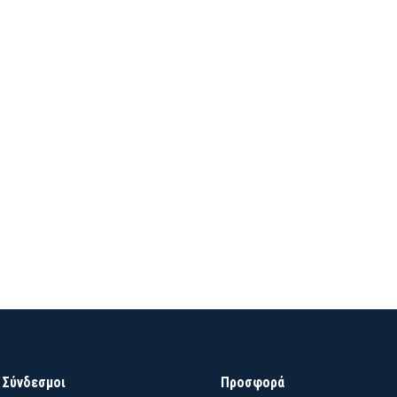
 Σύνδεσμοι
Προσφορά