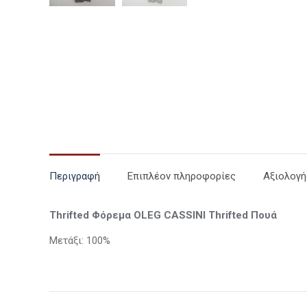
Περιγραφή
Επιπλέον πληροφορίες
Αξιολογή
Thrifted Φόρεμα OLEG CASSINI Thrifted Πουά
Μετάξι: 100%