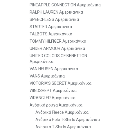
PINEAPPLE CONNECTION Αμερικάνικα
RALPH LAUREN Αμερικάνικα
SPEECHLESS Αμερικάνικα
STARTER Αμερικάνικα
TALBOTS Αμερικάνικα
TOMMY HILFIGER Αμερικάνικα
UNDER ARMOUR Αμερικάνικα
UNITED COLORS OF BENETTON
Αμερικάνικα
VAN HEUSEN Αμερικάνικα
VANS Αμερικάνικα
VICTORIA’S SECRET Αμερικάνικα
WINDSHEPT Αμερικάνικα
WRANGLER Αμερικάνικα
Ανδρικά ρούχα Αμερικάνικα
Ανδρικά Fleece Αμερικάνικα
Ανδρικά Polo T-Shirts Αμερικάνικα
Ανδρικά T-Shirts Αμερικάνικα