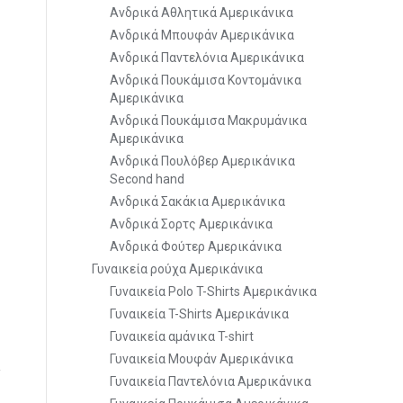
Ανδρικά Αθλητικά Αμερικάνικα
Ανδρικά Μπουφάν Αμερικάνικα
Ανδρικά Παντελόνια Αμερικάνικα
Ανδρικά Πουκάμισα Κοντομάνικα
Αμερικάνικα
Ανδρικά Πουκάμισα Μακρυμάνικα
Αμερικάνικα
Ανδρικά Πουλόβερ Αμερικάνικα
Second hand
Ανδρικά Σακάκια Αμερικάνικα
Ανδρικά Σορτς Αμερικάνικα
Ανδρικά Φούτερ Αμερικάνικα
Γυναικεία ρούχα Αμερικάνικα
Γυναικεία Polo T-Shirts Αμερικάνικα
Γυναικεία T-Shirts Αμερικάνικα
Γυναικεία αμάνικα T-shirt
Γυναικεία Μουφάν Αμερικάνικα
Γυναικεία Παντελόνια Αμερικάνικα