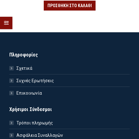
ΠΡΟΣΘΉΚΗ ΣΤΟ ΚΑΛΆΘΙ
Πληροφορίες
Σχετικά
Συχνές Ερωτήσεις
Επικοινωνία
Χρήσιμοι Σύνδεσμοι
Τρόποι πληρωμής
Ασφάλεια Συναλλαγών